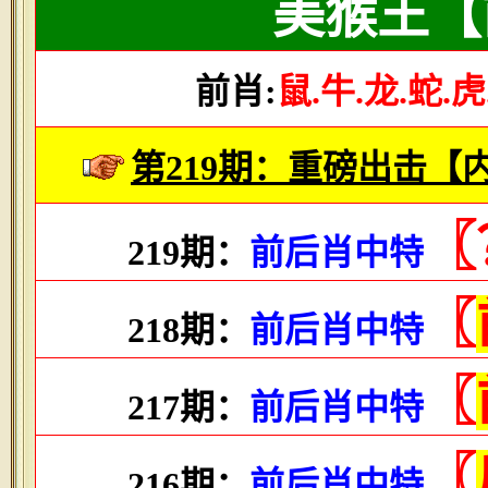
美猴王【
前肖:
鼠.牛.龙.蛇.虎
第219期：重磅出击【
〖
219期：
前后肖中特
〖
218期：
前后肖中特
〖
217期：
前后肖中特
〖
216期：
前后肖中特