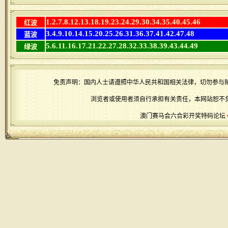
1.2.7.8.12.13.18.19.23.24.29.30.34.35.40.45.46
红波
3.4.9.10.14.15.20.25.26.31.36.37.41.42.47.48
蓝波
5.6.11.16.17.21.22.27.28.32.33.38.39.43.44.49
绿波
免责声明：国内人士请遵照中华人民共和国相关法律，切勿参与
浏览者或使用者须自行承担有关责任，本网站恕不
澳门赛马会六合彩开奖特码论坛