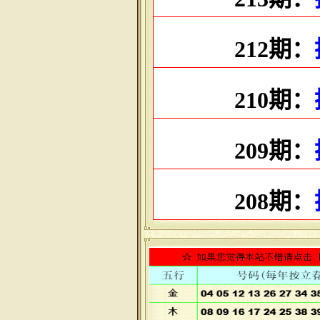
212期：
210期：
209期：
208期：